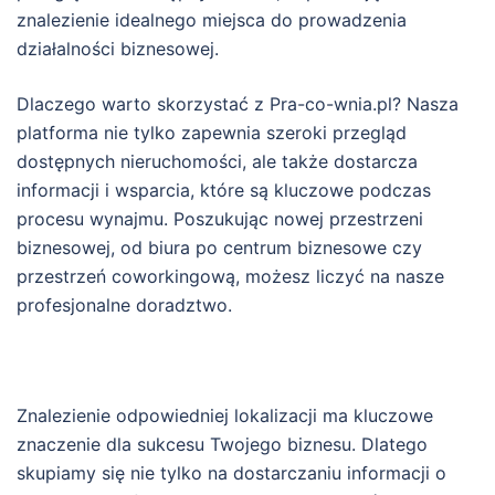
znalezienie idealnego miejsca do prowadzenia
działalności biznesowej.
Dlaczego warto skorzystać z Pra-co-wnia.pl? Nasza
platforma nie tylko zapewnia szeroki przegląd
dostępnych nieruchomości, ale także dostarcza
informacji i wsparcia, które są kluczowe podczas
procesu wynajmu. Poszukując nowej przestrzeni
biznesowej, od biura po centrum biznesowe czy
przestrzeń coworkingową, możesz liczyć na nasze
profesjonalne doradztwo.
Znalezienie odpowiedniej lokalizacji ma kluczowe
znaczenie dla sukcesu Twojego biznesu. Dlatego
skupiamy się nie tylko na dostarczaniu informacji o