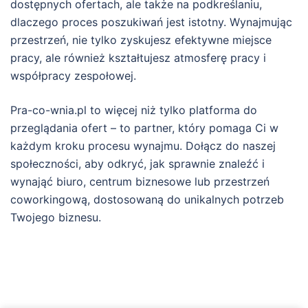
dostępnych ofertach, ale także na podkreślaniu,
dlaczego proces poszukiwań jest istotny. Wynajmując
przestrzeń, nie tylko zyskujesz efektywne miejsce
pracy, ale również kształtujesz atmosferę pracy i
współpracy zespołowej.
Pra-co-wnia.pl to więcej niż tylko platforma do
przeglądania ofert – to partner, który pomaga Ci w
każdym kroku procesu wynajmu. Dołącz do naszej
społeczności, aby odkryć, jak sprawnie znaleźć i
wynająć biuro, centrum biznesowe lub przestrzeń
coworkingową, dostosowaną do unikalnych potrzeb
Twojego biznesu.