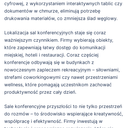
cyfrowej, z wykorzystaniem interaktywnych tablic czy
dokumentów w chmurze, eliminują potrzebę
drukowania materiałów, co zmniejsza ślad węglowy.
Lokalizacja sal konferencyjnych staje się coraz
ważniejszym czynnikiem. Firmy wybierają obiekty,
które zapewniają łatwy dostęp do komunikacji
miejskiej, hoteli i restauracji. Coraz częściej
konferencje odbywają się w budynkach z
nowoczesnym zapleczem rekreacyjnym – siłowniami,
strefami coworkingowymi czy nawet przestrzeniami
wellness, które pomagają uczestnikom zachować
produktywność przez cały dzień.
Sale konferencyjne przyszłości to nie tylko przestrzeń
do rozmów – to środowisko wspierające kreatywność,
współpracę i efektywność. Firmy inwestują w